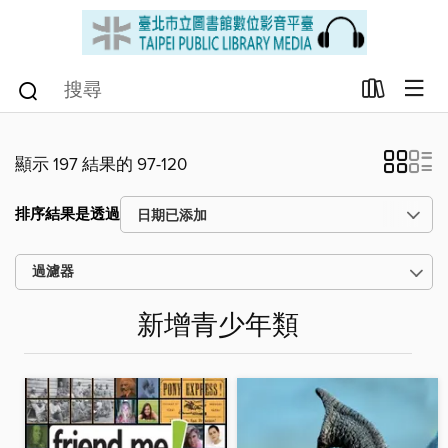
顯示 197 結果的 97-120
排序結果是透過
過濾器
新增青少年類