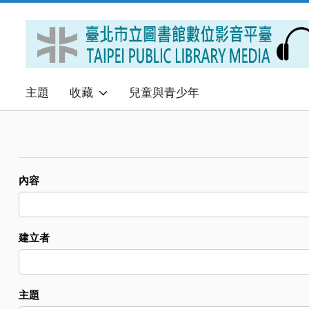
主題
收藏
兒童與青少年
內容
建立者
主題