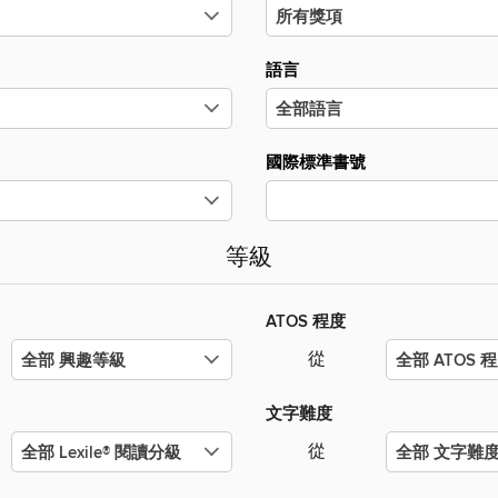
語言
國際標準書號
等級
ATOS 程度
從
文字難度
從