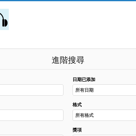
進階搜尋
日期已添加
格式
獎項