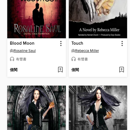
Blood Moon
Touch
由
Rosaline Saul
由
Rebecca Miller
有聲書
有聲書
借閱
借閱