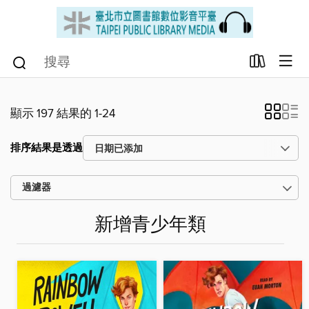
顯示 197 結果的 1-24
排序結果是透過
過濾器
新增青少年類