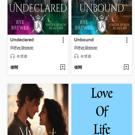
Undeclared
Unbound
由
Rye Brewer
由
Rye Brewer
有聲書
有聲書
借閱
借閱