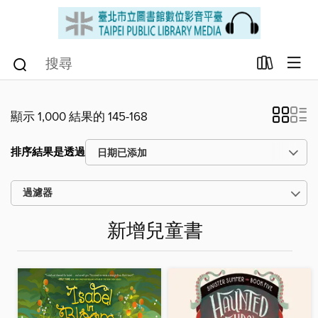
顯示 1,000 結果的 145-168
排序結果是透過
過濾器
新增兒童書