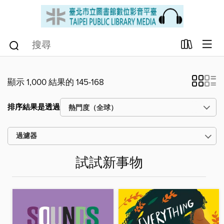
顯示 1,000 結果的 145-168
排序結果是透過
過濾器
試試新事物