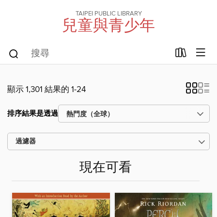
TAIPEI PUBLIC LIBRARY
兒童與青少年
顯示 1,301 結果的 1-24
排序結果是透過
過濾器
現在可看